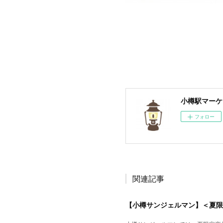
小樽駅マーケ
フォロー
関連記事