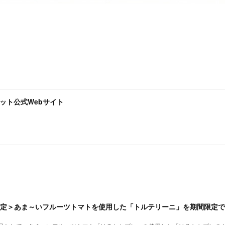
ット公式Webサイト