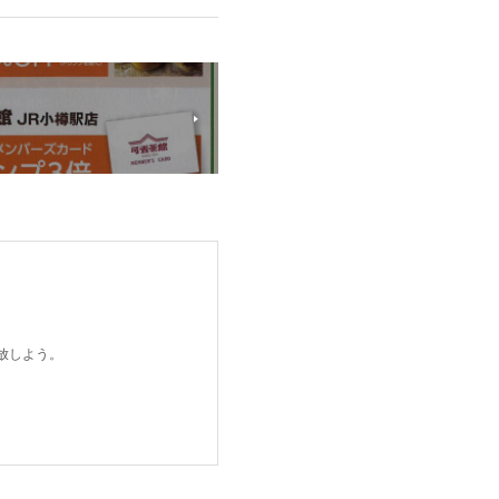
開放しよう。