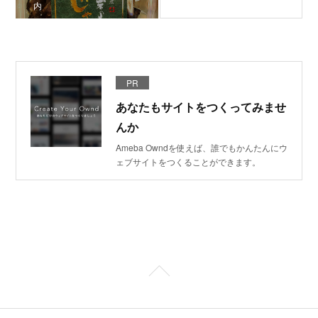
内
PR
あなたもサイトをつくってみませ
んか
Ameba Owndを使えば、誰でもかんたんにウ
ェブサイトをつくることができます。