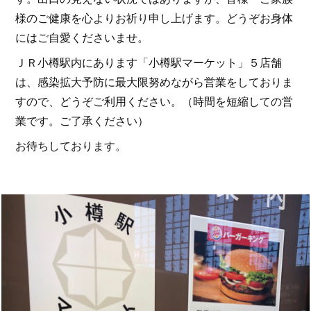
様のご健康を心よりお祈り申し上げます。どうぞお身体
にはご自愛くださいませ。
ＪＲ小樽駅内にあります「小樽駅マーケット」５店舗
は、感染拡大予防に最大限努めながら営業をしておりま
すので、どうぞご利用ください。（時間を短縮しての営
業です。ご了承ください）
お待ちしております。