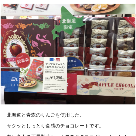
北海道と青森のりんごを使用した、
サクッとしっとり食感のチョコレートです。