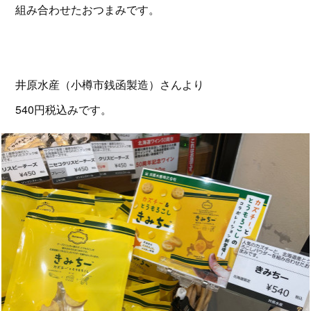
組み合わせたおつまみです。
井原水産（小樽市銭函製造）さんより
540円税込みです。