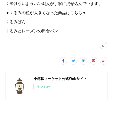
く砕けないようパン職人が丁寧に混ぜ込んでいます。
▼くるみの粒が大きくなった商品はこちら▼
くるみぱん
くるみとレーズンの田舎パン
小樽駅マーケット公式Webサイト
フォロー