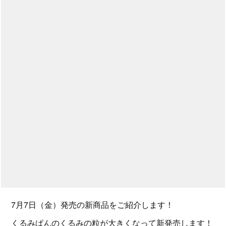
7月7日（金）発売の新商品をご紹介します！
くるみぱんのくるみの粒が大きくなって新発売します！