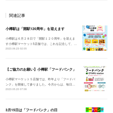
関連記事
小樽駅は「開駅120周年」を迎えます
小樽駅は６月２８日で「開駅１２０周年」を迎えま
す小樽駅マーケット5店舗では、これを記念して、…
2023.06.23 02:05
【ご協力のお願い】小樽駅「フードバンク」
小樽駅マーケット５店舗では、昨年より「フードバ
ンク」を開催して参りました。今月からは、毎日…
2023.05.20 07:08
3月15日は「フードバンク」の日