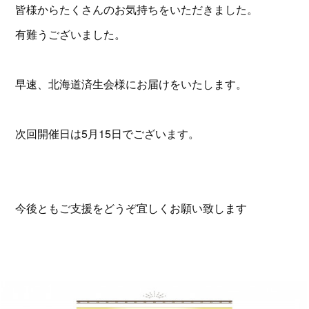
皆様からたくさんのお気持ちをいただきました。
有難うございました。
早速、北海道済生会様にお届けをいたします。
次回開催日は5月15日でございます。
今後ともご支援をどうぞ宜しくお願い致します