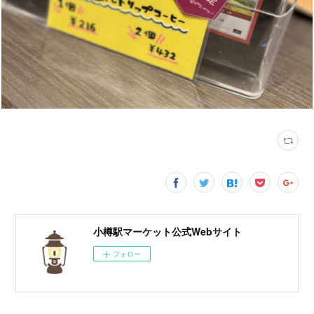
小樽駅マーケット公式Webサイト
フォロー